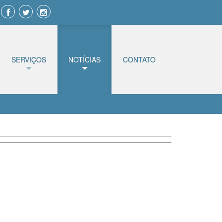
SERVIÇOS
NOTÍCIAS
CONTATO