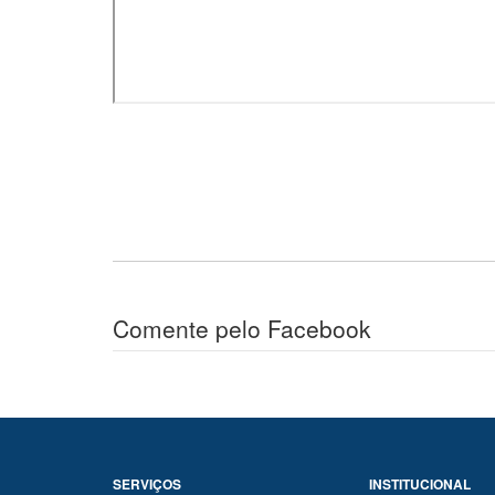
Comente pelo Facebook
SERVIÇOS
INSTITUCIONAL