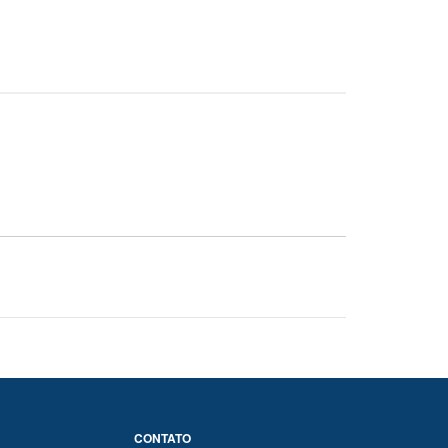
CONTATO