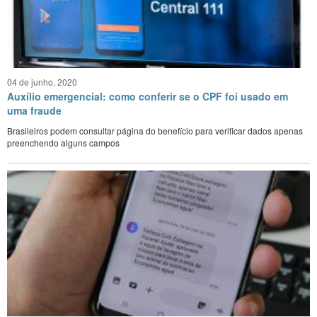
04 de junho, 2020
Auxílio emergencial: como conferir se o CPF foi usado em
uma fraude
Brasileiros podem consultar página do benefício para verificar dados apenas
preenchendo alguns campos