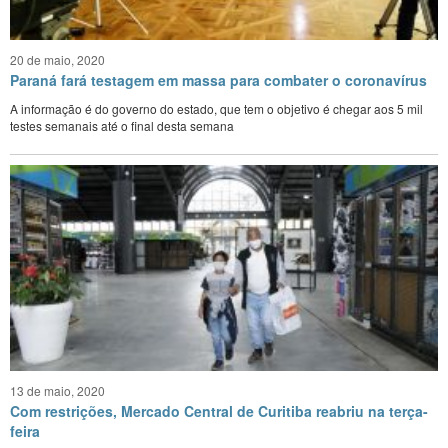
20 de maio, 2020
Paraná fará testagem em massa para combater o coronavírus
A informação é do governo do estado, que tem o objetivo é chegar aos 5 mil
testes semanais até o final desta semana
13 de maio, 2020
Com restrições, Mercado Central de Curitiba reabriu na terça-
feira