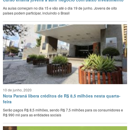
As aulas começam no dia 15 e vão até o dia 19 de junho. Jovens de oito
países podem participar, incluindo o Brasil
10 de junho, 2020
Nota Paraná libera créditos de R$ 8,5 milhões nesta quarta-
feira
Serão pagos R$ 8,5 milhões, sendo R$ 7,5 milhões para os consumidores e
R$ 990 mil para as entidades sociais