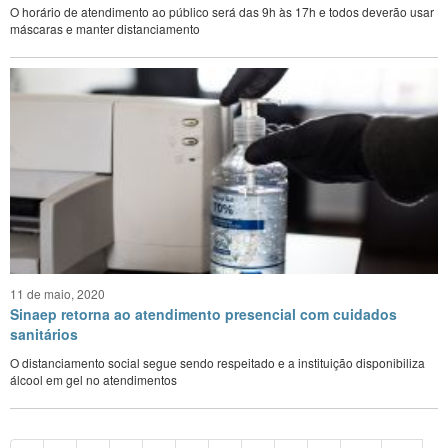
O horário de atendimento ao público será das 9h às 17h e todos deverão usar
máscaras e manter distanciamento
11 de maio, 2020
Sinaep retorna ao atendimento presencial com cuidados
sanitários
O distanciamento social segue sendo respeitado e a instituição disponibiliza
álcool em gel no atendimentos