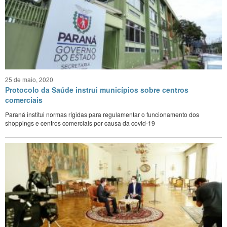
25 de maio, 2020
Protocolo da Saúde instrui municípios sobre centros
comerciais
Paraná institui normas rígidas para regulamentar o funcionamento dos
shoppings e centros comerciais por causa da covid-19