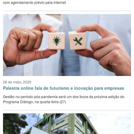
com agendamento prévio pela internet
26 de maio, 2020
Palestra online fala de futurismo e inovação para empresas
Gestão no período pós-pandemia será um dos focos da próxima edição do
Programa Diálogo, na quarta-feira (27)