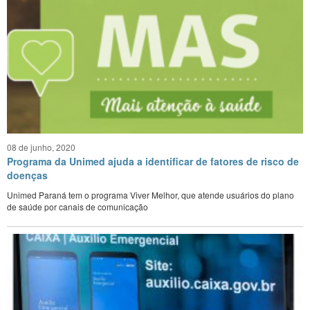
08 de junho, 2020
Programa da Unimed ajuda a identificar de fatores de risco de
doenças
Unimed Paraná tem o programa Viver Melhor, que atende usuários do plano
de saúde por canais de comunicação