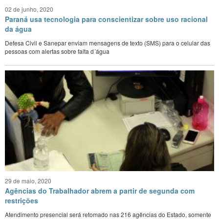
02 de junho, 2020
Paraná usa tecnologia para conscientizar sobre uso racional
da água
Defesa Civil e Sanepar enviam mensagens de texto (SMS) para o celular das
pessoas com alertas sobre falta d´água
29 de maio, 2020
Agências do Trabalhador abrem a partir de segunda com
restrições
Atendimento presencial será retomado nas 216 agências do Estado, somente