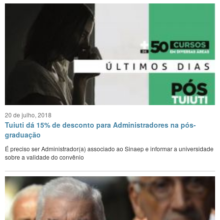
20 de julho, 2018
Tuiuti dá 15% de desconto para Administradores na pós-
graduação
É preciso ser Administrador(a) associado ao Sinaep e informar a universidade
sobre a validade do convênio