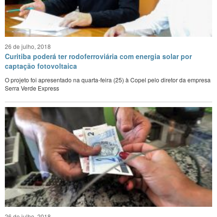
CONTATO
26 de julho, 2018
Curitiba poderá ter rodoferroviária com energia solar por
captação fotovoltaica
O projeto foi apresentado na quarta-feira (25) à Copel pelo diretor da empresa
Serra Verde Express
26 de julho, 2018