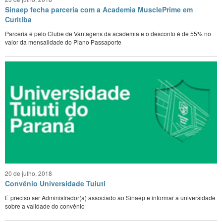
Sinaep fecha parceria com a Academia MusclePrime em
Curitiba
Parceria é pelo Clube de Vantagens da academia e o desconto é de 55% no
valor da mensalidade do Plano Passaporte
20 de julho, 2018
Convênio Universidade Tuiuti
É preciso ser Administrador(a) associado ao Sinaep e informar a universidade
sobre a validade do convênio