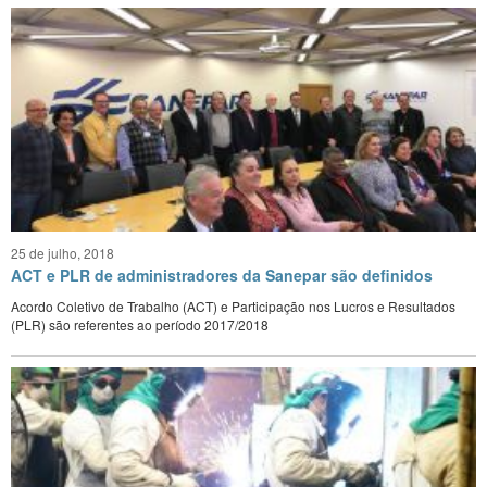
25 de julho, 2018
ACT e PLR de administradores da Sanepar são definidos
Acordo Coletivo de Trabalho (ACT) e Participação nos Lucros e Resultados
(PLR) são referentes ao período 2017/2018