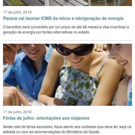
17 de julho, 2018
Paraná vai isentar ICMS da micro e minigeração de energia
O benefício será concedido por um prazo de até 48 meses e visa incentivar a
geração de energia por fontes alternativas no estado
17 de julho, 2018
Férias de julho: orientações aos viajantes
Neste mês de férias escolares, fique atento aos cuidados que deve ter, seja na
estrada ou com as recomendações do Ministério da Saúde