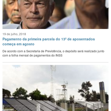
19 de julho, 2018
Pagamento da primeira parcela do 13º de aposentados
começa em agosto
De acordo com a Secretaria de Previdência, o depósito será realizado junto
com a folha mensal de pagamentos do INSS