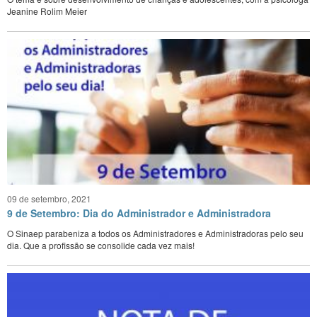
Jeanine Rolim Meier
09 de setembro, 2021
9 de Setembro: Dia do Administrador e Administradora
O Sinaep parabeniza a todos os Administradores e Administradoras pelo seu
dia. Que a profissão se consolide cada vez mais!