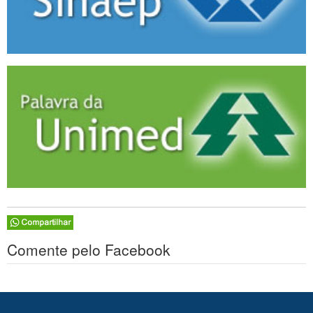
Comente pelo Facebook