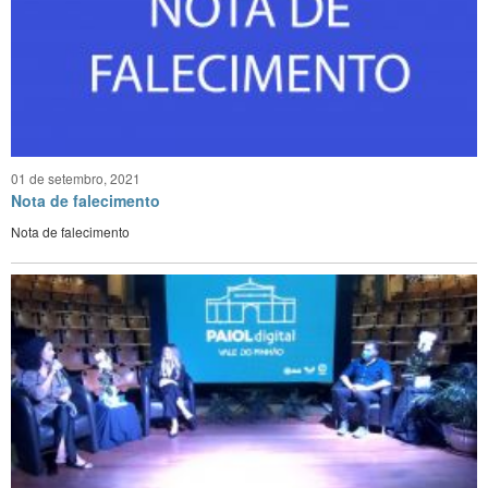
01 de setembro, 2021
Nota de falecimento
Nota de falecimento