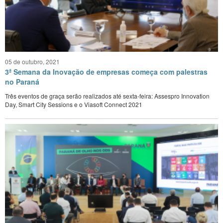
05 de outubro, 2021
3ª Semana da Inovação de empresas começa com palestras
no Paraná
Três eventos de graça serão realizados até sexta-feira: Assespro Innovation
Day, Smart City Sessions e o Viasoft Connect 2021