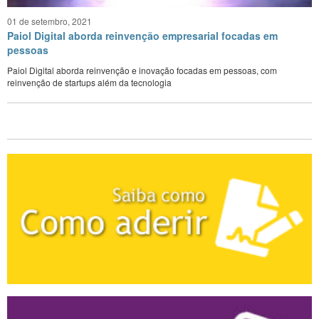
01 de setembro, 2021
Paiol Digital aborda reinvenção empresarial focadas em
pessoas
Paiol Digital aborda reinvenção e inovação focadas em pessoas, com
reinvenção de startups além da tecnologia