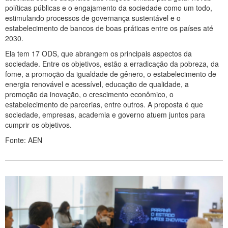
políticas públicas e o engajamento da sociedade como um todo,
estimulando processos de governança sustentável e o
estabelecimento de bancos de boas práticas entre os países até
2030.
Ela tem 17 ODS, que abrangem os principais aspectos da
sociedade. Entre os objetivos, estão a erradicação da pobreza, da
fome, a promoção da igualdade de gênero, o estabelecimento de
energia renovável e acessível, educação de qualidade, a
promoção da inovação, o crescimento econômico, o
estabelecimento de parcerias, entre outros. A proposta é que
sociedade, empresas, academia e governo atuem juntos para
cumprir os objetivos.
Fonte: AEN