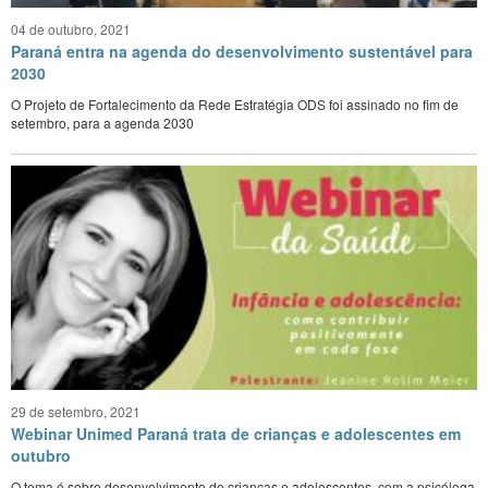
04 de outubro, 2021
Paraná entra na agenda do desenvolvimento sustentável para
2030
O Projeto de Fortalecimento da Rede Estratégia ODS foi assinado no fim de
setembro, para a agenda 2030
29 de setembro, 2021
Webinar Unimed Paraná trata de crianças e adolescentes em
outubro
O tema é sobre desenvolvimento de crianças e adolescentes, com a psicóloga